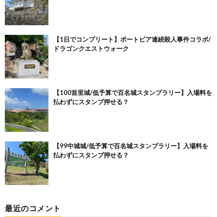
【1日でコンプリート】ポートピア連続殺人事件コラボ/
ドラゴンクエストウォーク
【100首里城/低予算で百名城スタンプラリー】入場料を
払わずにスタンプ押せる？
【99中城城/低予算で百名城スタンプラリー】入場料を
払わずにスタンプ押せる？
最近のコメント