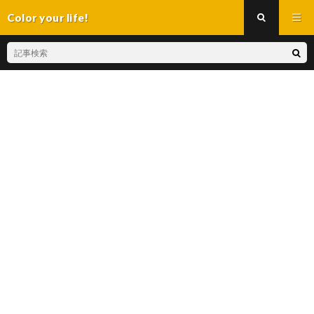
Color your life!