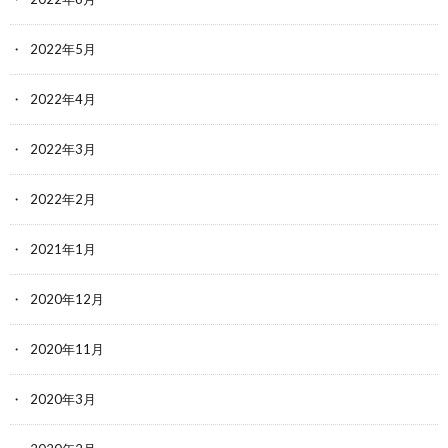
2022年5月
2022年4月
2022年3月
2022年2月
2021年1月
2020年12月
2020年11月
2020年3月