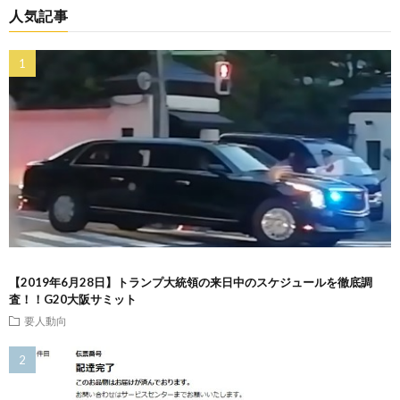
人気記事
【2019年6月28日】トランプ大統領の来日中のスケジュールを徹底調
査！！G20大阪サミット
要人動向