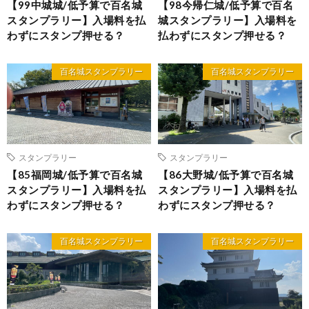
【99中城城/低予算で百名城
【98今帰仁城/低予算で百名
スタンプラリー】入場料を払
城スタンプラリー】入場料を
わずにスタンプ押せる？
払わずにスタンプ押せる？
百名城スタンプラリー
百名城スタンプラリー
スタンプラリー
スタンプラリー
【85福岡城/低予算で百名城
【86大野城/低予算で百名城
スタンプラリー】入場料を払
スタンプラリー】入場料を払
わずにスタンプ押せる？
わずにスタンプ押せる？
百名城スタンプラリー
百名城スタンプラリー