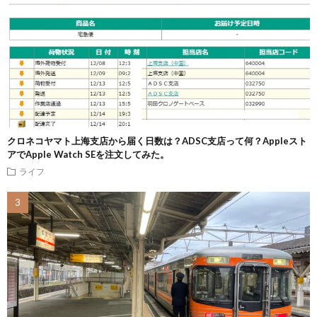
クロネコヤマト上海支店から届く日数は？ADSC支店って何？Appleスト
アでApple Watch SEを注文してみた。
ライフ