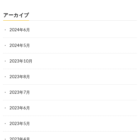
アーカイブ
2024年6月
2024年5月
2023年10月
2023年8月
2023年7月
2023年6月
2023年5月
2023年4月