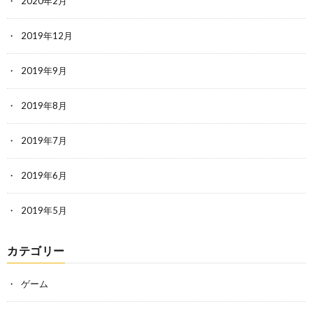
2020年2月
2019年12月
2019年9月
2019年8月
2019年7月
2019年6月
2019年5月
カテゴリー
ゲーム