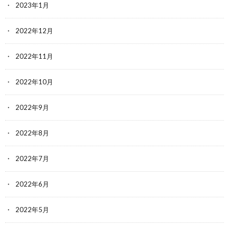
2023年1月
2022年12月
2022年11月
2022年10月
2022年9月
2022年8月
2022年7月
2022年6月
2022年5月