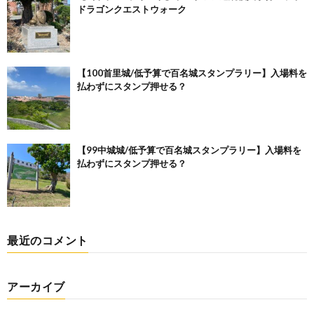
ドラゴンクエストウォーク
【100首里城/低予算で百名城スタンプラリー】入場料を
払わずにスタンプ押せる？
【99中城城/低予算で百名城スタンプラリー】入場料を
払わずにスタンプ押せる？
最近のコメント
アーカイブ