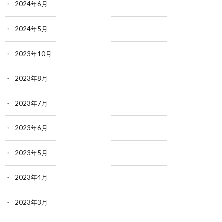
2024年6月
2024年5月
2023年10月
2023年8月
2023年7月
2023年6月
2023年5月
2023年4月
2023年3月