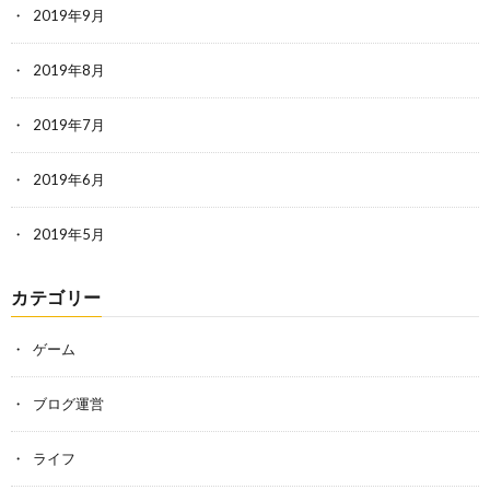
2019年9月
2019年8月
2019年7月
2019年6月
2019年5月
カテゴリー
ゲーム
ブログ運営
ライフ