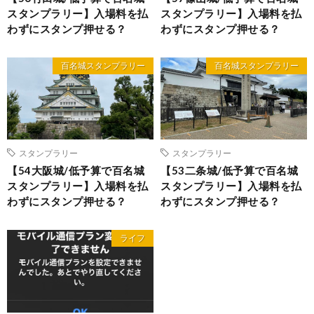
スタンプラリー】入場料を払
スタンプラリー】入場料を払
わずにスタンプ押せる？
わずにスタンプ押せる？
百名城スタンプラリー
百名城スタンプラリー
スタンプラリー
スタンプラリー
【54大阪城/低予算で百名城
【53二条城/低予算で百名城
スタンプラリー】入場料を払
スタンプラリー】入場料を払
わずにスタンプ押せる？
わずにスタンプ押せる？
ライフ