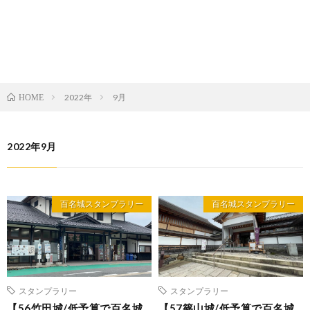
2022年
9月
HOME
2022年9月
百名城スタンプラリー
百名城スタンプラリー
スタンプラリー
スタンプラリー
【56竹田城/低予算で百名城
【57篠山城/低予算で百名城