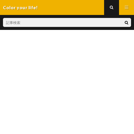
Color your life!