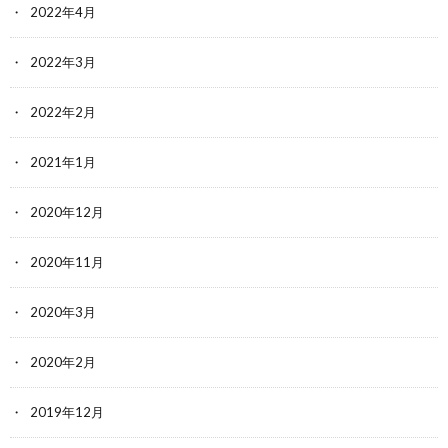
2022年4月
2022年3月
2022年2月
2021年1月
2020年12月
2020年11月
2020年3月
2020年2月
2019年12月