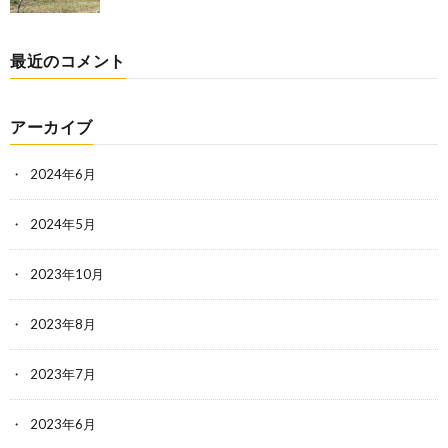
最近のコメント
アーカイブ
2024年6月
2024年5月
2023年10月
2023年8月
2023年7月
2023年6月