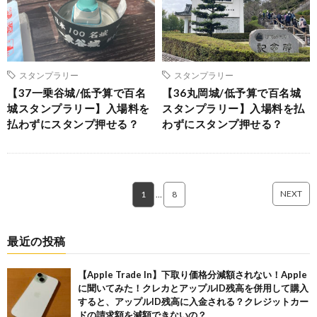
スタンプラリー
スタンプラリー
【37一乗谷城/低予算で百名
【36丸岡城/低予算で百名城
城スタンプラリー】入場料を
スタンプラリー】入場料を払
払わずにスタンプ押せる？
わずにスタンプ押せる？
NEXT
1
…
8
最近の投稿
【Apple Trade In】下取り価格分減額されない！Apple
に聞いてみた！クレカとアップルID残高を併用して購入
すると、アップルID残高に入金される？クレジットカー
ドの請求額を減額できないの？