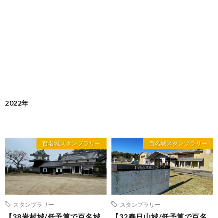
2022年
百名城スタンプラリー
百名城スタンプラリー
スタンプラリー
スタンプラリー
【38岩村城/低予算で百名城
【32春日山城/低予算で百名