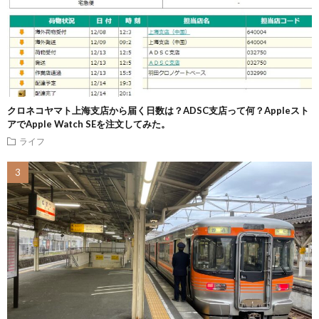
クロネコヤマト上海支店から届く日数は？ADSC支店って何？Appleスト
アでApple Watch SEを注文してみた。
ライフ