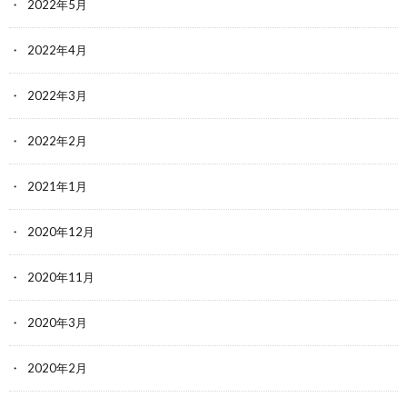
2022年5月
2022年4月
2022年3月
2022年2月
2021年1月
2020年12月
2020年11月
2020年3月
2020年2月