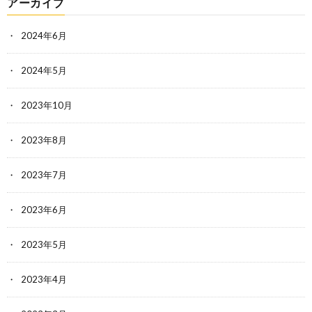
アーカイブ
2024年6月
2024年5月
2023年10月
2023年8月
2023年7月
2023年6月
2023年5月
2023年4月