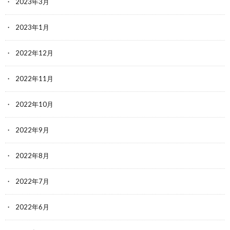
2023年3月
2023年1月
2022年12月
2022年11月
2022年10月
2022年9月
2022年8月
2022年7月
2022年6月