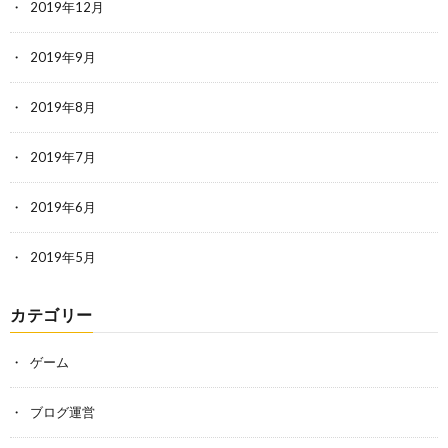
2019年12月
2019年9月
2019年8月
2019年7月
2019年6月
2019年5月
カテゴリー
ゲーム
ブログ運営