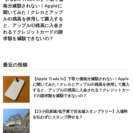
格分減額されない！Appleに
聞いてみた！クレカとアップ
ルID残高を併用して購入する
と、アップルID残高に入金さ
れる？クレジットカードの請
求額を減額できないの？
最近の投稿
【Apple Trade In】下取り価格分減額されない！Apple
に聞いてみた！クレカとアップルID残高を併用して購入
すると、アップルID残高に入金される？クレジットカー
ドの請求額を減額できないの？
【23小田原城/低予算で百名城スタンプラリー】入場料
を払わずにスタンプ押せる？