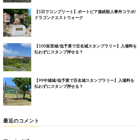
【1日でコンプリート】ポートピア連続殺人事件コラボ/
ドラゴンクエストウォーク
【100首里城/低予算で百名城スタンプラリー】入場料を
払わずにスタンプ押せる？
【99中城城/低予算で百名城スタンプラリー】入場料を
払わずにスタンプ押せる？
最近のコメント