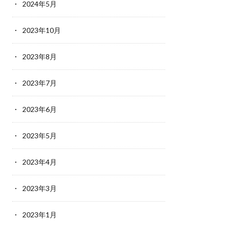
2024年5月
2023年10月
2023年8月
2023年7月
2023年6月
2023年5月
2023年4月
2023年3月
2023年1月