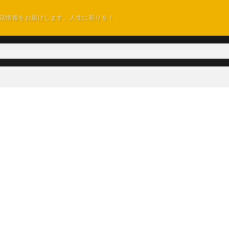
活情報をお届けします。人生に彩りを！