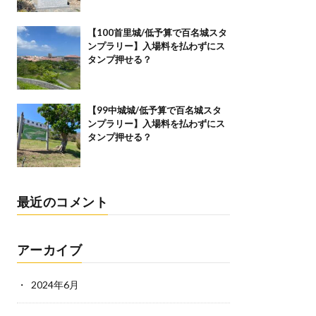
【100首里城/低予算で百名城スタ
ンプラリー】入場料を払わずにス
タンプ押せる？
【99中城城/低予算で百名城スタ
ンプラリー】入場料を払わずにス
タンプ押せる？
最近のコメント
アーカイブ
2024年6月