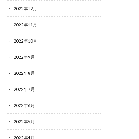
2022年12月
2022年11月
2022年10月
2022年9月
2022年8月
2022年7月
2022年6月
2022年5月
2022年4月