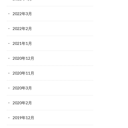
2022年3月
2022年2月
2021年1月
2020年12月
2020年11月
2020年3月
2020年2月
2019年12月