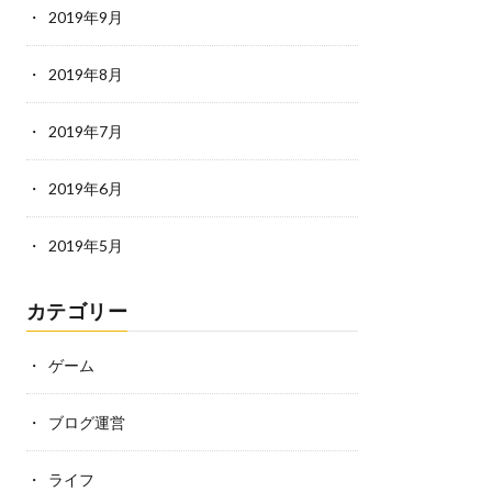
2019年9月
2019年8月
2019年7月
2019年6月
2019年5月
カテゴリー
ゲーム
ブログ運営
ライフ