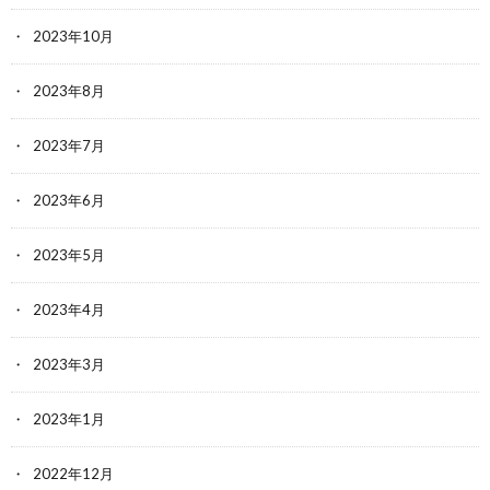
2023年10月
2023年8月
2023年7月
2023年6月
2023年5月
2023年4月
2023年3月
2023年1月
2022年12月