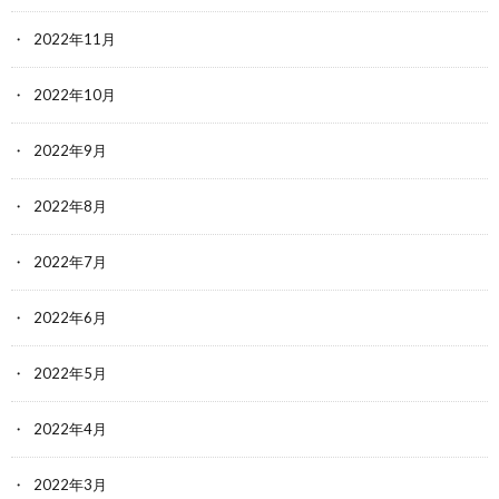
2022年11月
2022年10月
2022年9月
2022年8月
2022年7月
2022年6月
2022年5月
2022年4月
2022年3月