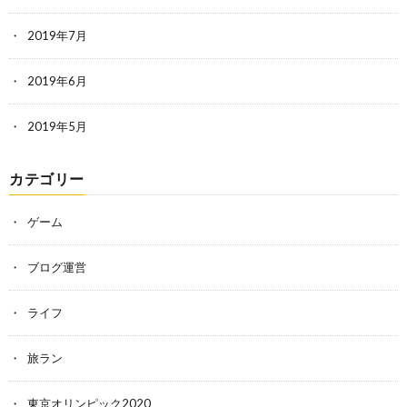
2019年7月
2019年6月
2019年5月
カテゴリー
ゲーム
ブログ運営
ライフ
旅ラン
東京オリンピック2020