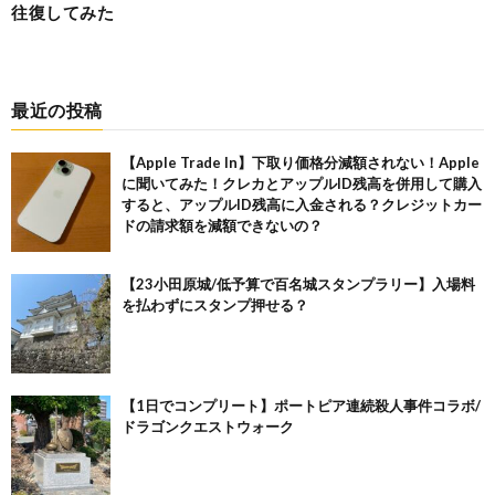
往復してみた
最近の投稿
【Apple Trade In】下取り価格分減額されない！Apple
に聞いてみた！クレカとアップルID残高を併用して購入
すると、アップルID残高に入金される？クレジットカー
ドの請求額を減額できないの？
【23小田原城/低予算で百名城スタンプラリー】入場料
を払わずにスタンプ押せる？
【1日でコンプリート】ポートピア連続殺人事件コラボ/
ドラゴンクエストウォーク