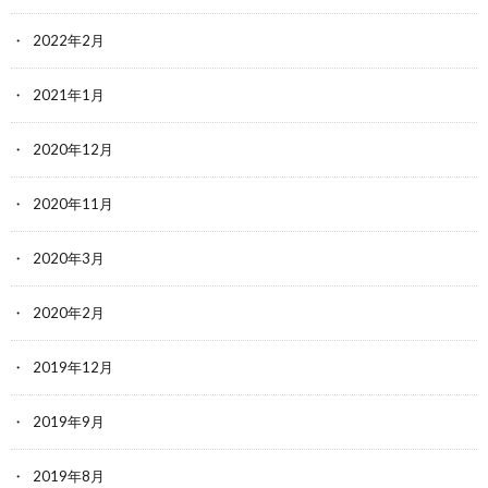
2022年2月
2021年1月
2020年12月
2020年11月
2020年3月
2020年2月
2019年12月
2019年9月
2019年8月