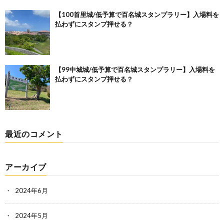
【100首里城/低予算で百名城スタンプラリー】入場料を
払わずにスタンプ押せる？
【99中城城/低予算で百名城スタンプラリー】入場料を
払わずにスタンプ押せる？
最近のコメント
アーカイブ
2024年6月
2024年5月