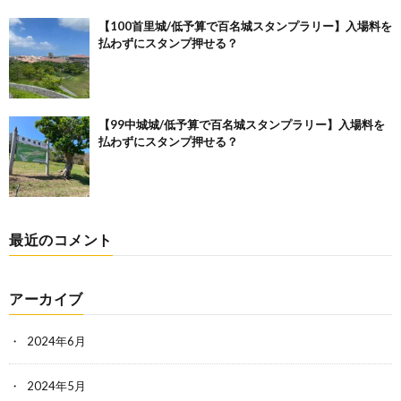
【100首里城/低予算で百名城スタンプラリー】入場料を
払わずにスタンプ押せる？
【99中城城/低予算で百名城スタンプラリー】入場料を
払わずにスタンプ押せる？
最近のコメント
アーカイブ
2024年6月
2024年5月