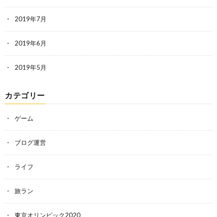
2019年7月
2019年6月
2019年5月
カテゴリー
ゲーム
ブログ運営
ライフ
旅ラン
東京オリンピック2020