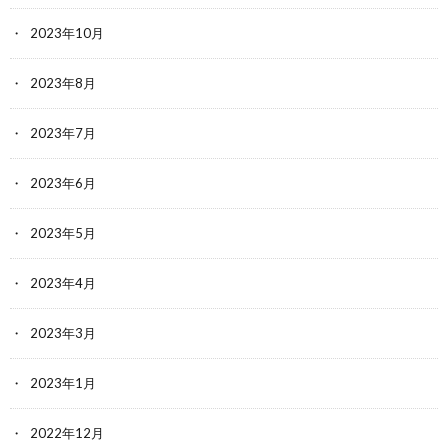
2023年10月
2023年8月
2023年7月
2023年6月
2023年5月
2023年4月
2023年3月
2023年1月
2022年12月