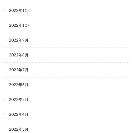
2022年11月
2022年10月
2022年9月
2022年8月
2022年7月
2022年6月
2022年5月
2022年4月
2022年3月