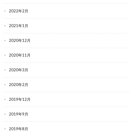
2022年2月
2021年1月
2020年12月
2020年11月
2020年3月
2020年2月
2019年12月
2019年9月
2019年8月