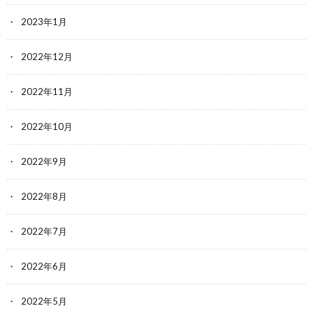
2023年1月
2022年12月
2022年11月
2022年10月
2022年9月
2022年8月
2022年7月
2022年6月
2022年5月