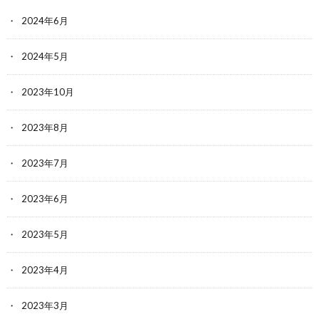
2024年6月
2024年5月
2023年10月
2023年8月
2023年7月
2023年6月
2023年5月
2023年4月
2023年3月