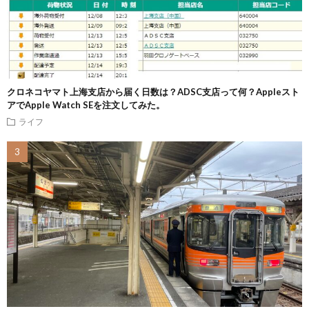
クロネコヤマト上海支店から届く日数は？ADSC支店って何？Appleスト
アでApple Watch SEを注文してみた。
ライフ