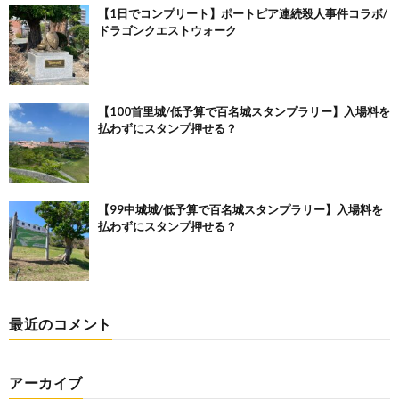
【1日でコンプリート】ポートピア連続殺人事件コラボ/
ドラゴンクエストウォーク
【100首里城/低予算で百名城スタンプラリー】入場料を
払わずにスタンプ押せる？
【99中城城/低予算で百名城スタンプラリー】入場料を
払わずにスタンプ押せる？
最近のコメント
アーカイブ