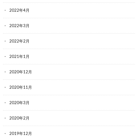
2022年4月
2022年3月
2022年2月
2021年1月
2020年12月
2020年11月
2020年3月
2020年2月
2019年12月