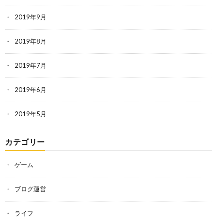
2019年9月
2019年8月
2019年7月
2019年6月
2019年5月
カテゴリー
ゲーム
ブログ運営
ライフ