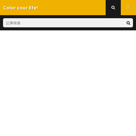
Color your life!