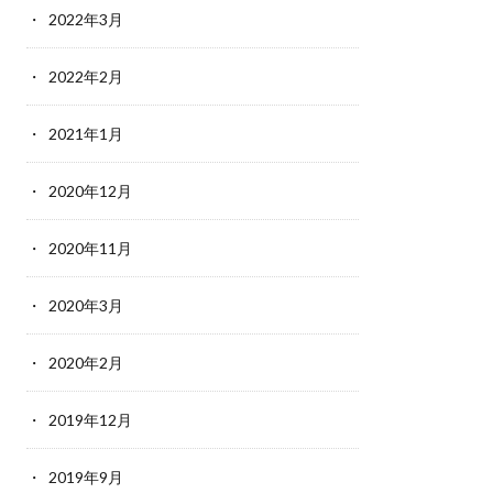
2022年3月
2022年2月
2021年1月
2020年12月
2020年11月
2020年3月
2020年2月
2019年12月
2019年9月