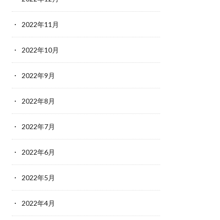
2022年11月
2022年10月
2022年9月
2022年8月
2022年7月
2022年6月
2022年5月
2022年4月