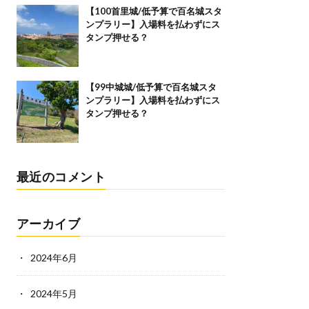
【100首里城/低予算で百名城スタ
ンプラリー】入場料を払わずにス
タンプ押せる？
【99中城城/低予算で百名城スタ
ンプラリー】入場料を払わずにス
タンプ押せる？
最近のコメント
アーカイブ
2024年6月
2024年5月