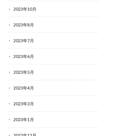
2023年10月
2023年8月
2023年7月
2023年6月
2023年5月
2023年4月
2023年3月
2023年1月
2022年12月