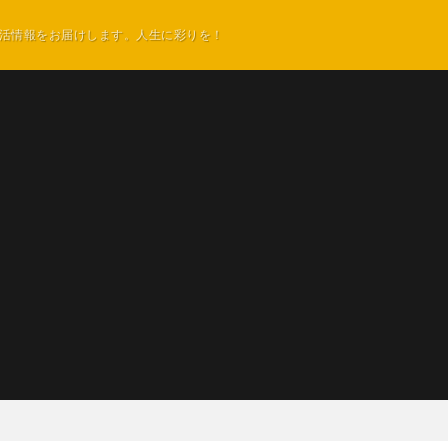
活情報をお届けします。人生に彩りを！