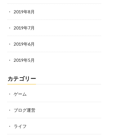
2019年8月
2019年7月
2019年6月
2019年5月
カテゴリー
ゲーム
ブログ運営
ライフ