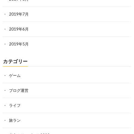
2019年7月
2019年6月
2019年5月
カテゴリー
ゲーム
ブログ運営
ライフ
旅ラン