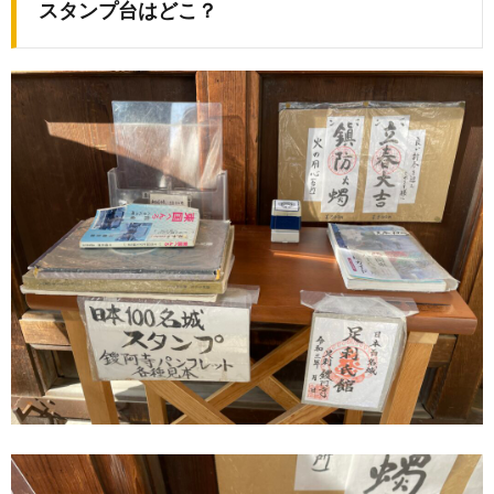
スタンプ台はどこ？