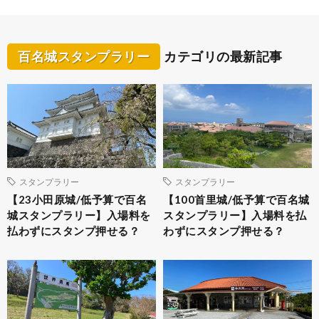
百名城スタンプラリー
カテゴリの最新記事
スタンプラリー
スタンプラリー
【23小田原城/低予算で百名
【100首里城/低予算で百名城
城スタンプラリー】入場料を
スタンプラリー】入場料を払
払わずにスタンプ押せる？
わずにスタンプ押せる？