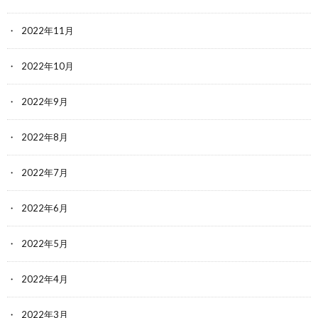
2022年11月
2022年10月
2022年9月
2022年8月
2022年7月
2022年6月
2022年5月
2022年4月
2022年3月