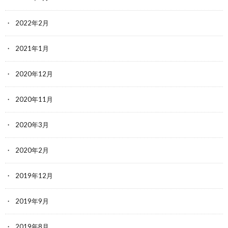
2022年2月
2021年1月
2020年12月
2020年11月
2020年3月
2020年2月
2019年12月
2019年9月
2019年8月