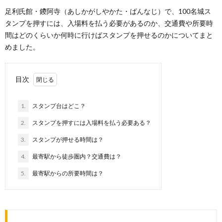
足利氏館・鑁阿寺（あしかがしやかた・ばんなじ）で、100名城ス
タンプを押すには、入場料を払う必要があるのか、交通費や所要時
間はどのくらいか何時に行けばスタンプを押せるのかについてまと
めました。
目次
1.
スタンプ台はどこ？
2.
スタンプを押すには入場料を払う必要ある？
3.
スタンプが押せる時間は？
4.
最寄駅から徒歩圏内？交通費は？
5.
最寄駅からの所要時間は？