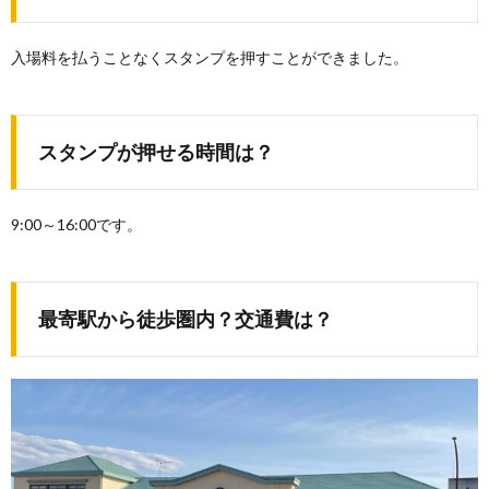
入場料を払うことなくスタンプを押すことができました。
スタンプが押せる時間は？
9:00～16:00です。
最寄駅から徒歩圏内？交通費は？