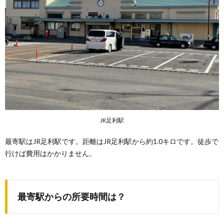
JR足利駅
最寄駅はJR足利駅です。距離はJR足利駅から約1.0キロです。徒歩で
行けば費用はかかりません。
最寄駅からの所要時間は？