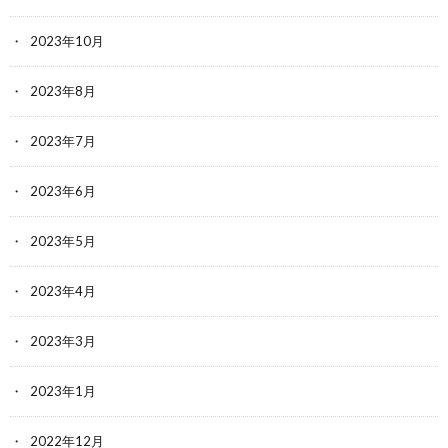
2023年10月
2023年8月
2023年7月
2023年6月
2023年5月
2023年4月
2023年3月
2023年1月
2022年12月