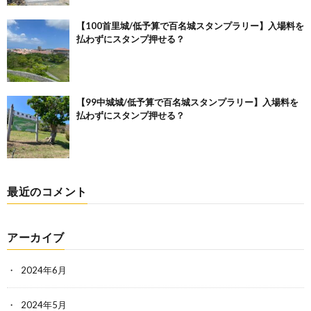
【100首里城/低予算で百名城スタンプラリー】入場料を
払わずにスタンプ押せる？
【99中城城/低予算で百名城スタンプラリー】入場料を
払わずにスタンプ押せる？
最近のコメント
アーカイブ
2024年6月
2024年5月