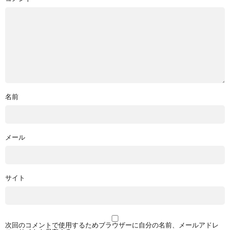
名前
メール
サイト
次回のコメントで使用するためブラウザーに自分の名前、メールアドレ