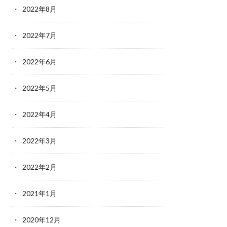
2022年8月
2022年7月
2022年6月
2022年5月
2022年4月
2022年3月
2022年2月
2021年1月
2020年12月