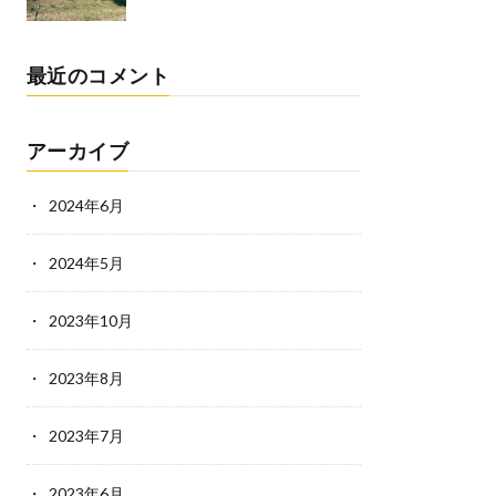
最近のコメント
アーカイブ
2024年6月
2024年5月
2023年10月
2023年8月
2023年7月
2023年6月