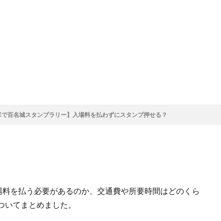
予算で百名城スタンプラリー】入場料を払わずにスタンプ押せる？
入場料を払う必要があるのか、交通費や所要時間はどのくら
ついてまとめました。