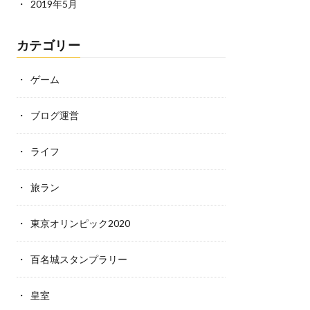
2019年5月
カテゴリー
ゲーム
ブログ運営
ライフ
旅ラン
東京オリンピック2020
百名城スタンプラリー
皇室