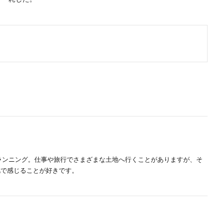
ランニング。仕事や旅行でさまざまな土地へ行くことがありますが、そ
肌で感じることが好きです。