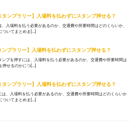
城スタンプラリー】入場料を払わずにスタンプ押せる？
には、入場料を払う必要があるのか、交通費や所要時間はどのくらいか、
ついてまとめま[…]
スタンプラリー】入場料を払わずにスタンプ押せる？
スタンプを押すには、入場料を払う必要があるのか、交通費や所要時間は
押せるのかにつ[…]
城スタンプラリー】入場料を払わずにスタンプ押せる？
すには、入場料を払う必要があるのか、交通費や所要時間はどのくらいか
ついてまとめま[…]