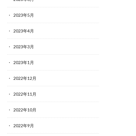
2023年5月
2023年4月
2023年3月
2023年1月
2022年12月
2022年11月
2022年10月
2022年9月