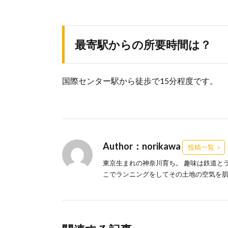
最寄駅からの所要時間は？
国際センター駅から徒歩で15分程度です。
Author：norikawa
投稿一覧
東京生まれの神奈川育ち。 趣味は鉄道と
こでランニングをしてその土地の空気を