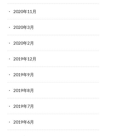
2020年11月
2020年3月
2020年2月
2019年12月
2019年9月
2019年8月
2019年7月
2019年6月