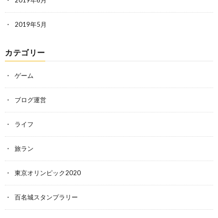
2019年6月
2019年5月
カテゴリー
ゲーム
ブログ運営
ライフ
旅ラン
東京オリンピック2020
百名城スタンプラリー