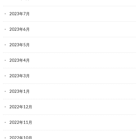
2023年7月
2023年6月
2023年5月
2023年4月
2023年3月
2023年1月
2022年12月
2022年11月
2022年10月