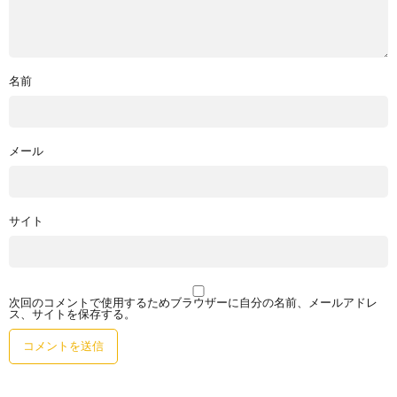
名前
メール
サイト
次回のコメントで使用するためブラウザーに自分の名前、メールアドレ
ス、サイトを保存する。