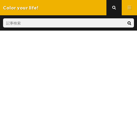
Color your life!