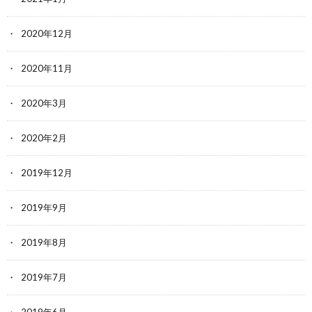
2020年12月
2020年11月
2020年3月
2020年2月
2019年12月
2019年9月
2019年8月
2019年7月