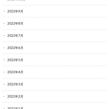
2022年9月
2022年8月
2022年7月
2022年6月
2022年5月
2022年4月
2022年3月
2022年2月
2021年1月