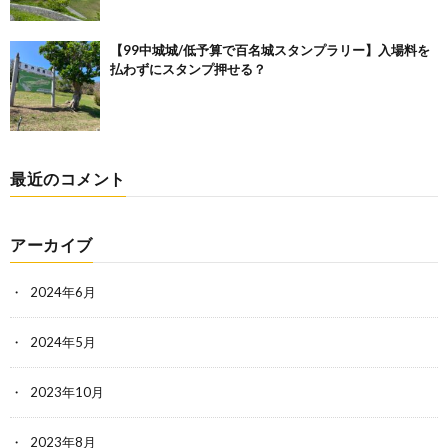
【99中城城/低予算で百名城スタンプラリー】入場料を
払わずにスタンプ押せる？
最近のコメント
アーカイブ
2024年6月
2024年5月
2023年10月
2023年8月