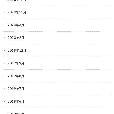
2020年11月
2020年3月
2020年2月
2019年12月
2019年9月
2019年8月
2019年7月
2019年6月