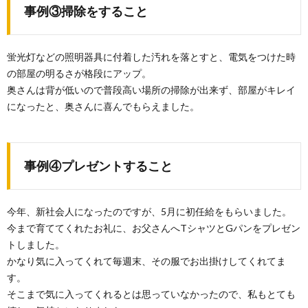
事例③掃除をすること
蛍光灯などの照明器具に付着した汚れを落とすと、電気をつけた時
の部屋の明るさが格段にアップ。
奥さんは背が低いので普段高い場所の掃除が出来ず、部屋がキレイ
になったと、奥さんに喜んでもらえました。
事例④プレゼントすること
今年、新社会人になったのですが、5月に初任給をもらいました。
今まで育ててくれたお礼に、お父さんへTシャツとGパンをプレゼン
トしました。
かなり気に入ってくれて毎週末、その服でお出掛けしてくれてま
す。
そこまで気に入ってくれるとは思っていなかったので、私もとても