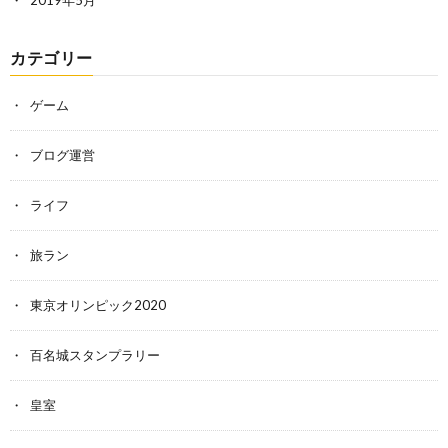
2019年5月
カテゴリー
ゲーム
ブログ運営
ライフ
旅ラン
東京オリンピック2020
百名城スタンプラリー
皇室