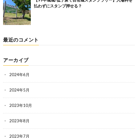
【99中城城/低予算で百名城スタンプラリー】入場料を
払わずにスタンプ押せる？
最近のコメント
アーカイブ
2024年6月
2024年5月
2023年10月
2023年8月
2023年7月