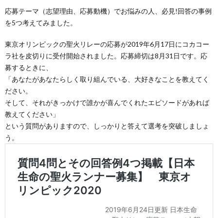
応募テーマ（志望理由、応募動機）でお悩みの人、必見!回答の事例
を5つ考えてみました。
東京オリンピックの聖火リレーの応募が2019年6月17日にコカコー
ラ社を皮切りに受付開始されました。応募締切は8月31日です。応
募するときに、
「あなたがあなたらしく取り組んでいる、大好きなことを教えてく
ださい。
そして、それがきっかけで誰かが喜んでくれたエピソードがあれば
教えてください」
という質問がありますので、しっかりと答えて選考を突破しましょ
う。