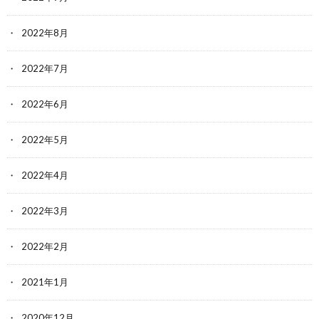
2022年8月
2022年7月
2022年6月
2022年5月
2022年4月
2022年3月
2022年2月
2021年1月
2020年12月