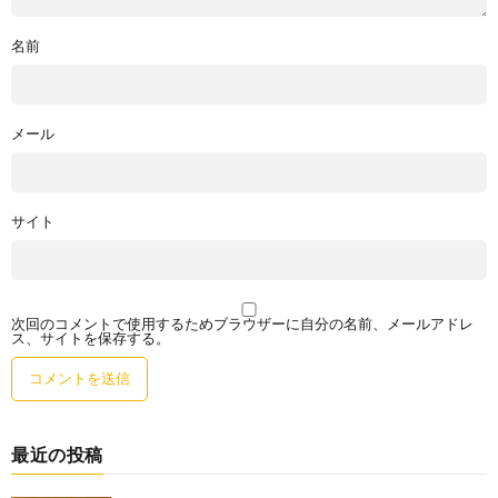
名前
メール
サイト
次回のコメントで使用するためブラウザーに自分の名前、メールアドレ
ス、サイトを保存する。
最近の投稿