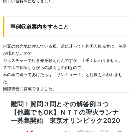
嬉しい気持ちになりました。
事例⑤道案内をすること
伊豆の観光地に住んでいる私。道に迷ってた外国人観光客に、英語
が喋れないので
ジェスチャーで行き先を教えたんですが、上手く伝わりません。
スマホで翻訳しながらの説明も面倒なので、
私の車で送ってあげたらば「サンキュー！」と何度も言われまし
た。
国際親善に貢献できました。