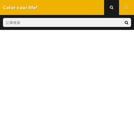
Color your life!