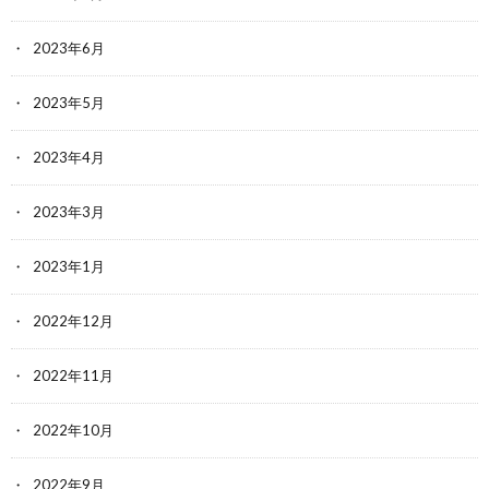
2023年6月
2023年5月
2023年4月
2023年3月
2023年1月
2022年12月
2022年11月
2022年10月
2022年9月