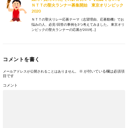
ＮＴＴの聖火ランナー募集開始 東京オリンピック
2020
ＮＴＴの聖火リレー応募テーマ（志望理由、応募動機）でお
悩みの人、必見!回答の事例を3つ考えてみました。 東京オリ
ンピックの聖火ランナーの応募が2019[…]
コメントを書く
※
が付いている欄は必須項
メールアドレスが公開されることはありません。
目です
コメント