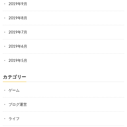
2019年9月
2019年8月
2019年7月
2019年6月
2019年5月
カテゴリー
ゲーム
ブログ運営
ライフ