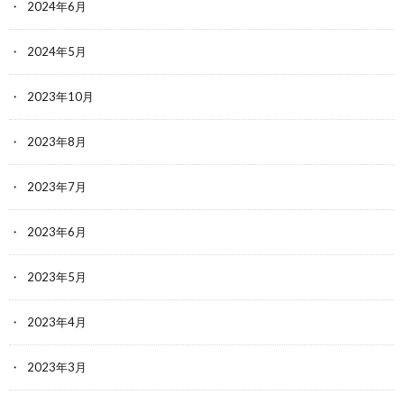
2024年6月
2024年5月
2023年10月
2023年8月
2023年7月
2023年6月
2023年5月
2023年4月
2023年3月