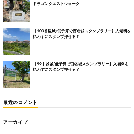
ドラゴンクエストウォーク
【100首里城/低予算で百名城スタンプラリー】入場料を
払わずにスタンプ押せる？
【99中城城/低予算で百名城スタンプラリー】入場料を
払わずにスタンプ押せる？
最近のコメント
アーカイブ