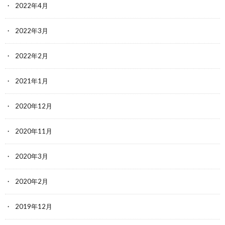
2022年4月
2022年3月
2022年2月
2021年1月
2020年12月
2020年11月
2020年3月
2020年2月
2019年12月