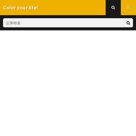
Color your life!