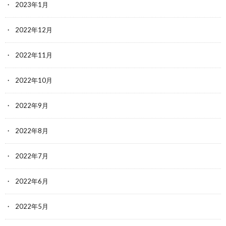
2023年1月
2022年12月
2022年11月
2022年10月
2022年9月
2022年8月
2022年7月
2022年6月
2022年5月