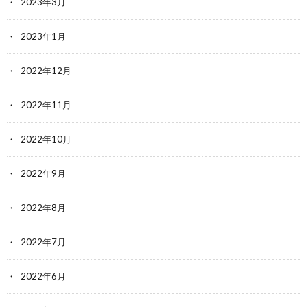
2023年3月
2023年1月
2022年12月
2022年11月
2022年10月
2022年9月
2022年8月
2022年7月
2022年6月