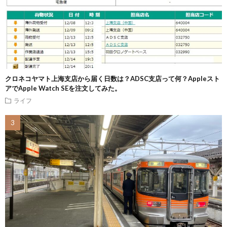
クロネコヤマト上海支店から届く日数は？ADSC支店って何？Appleスト
アでApple Watch SEを注文してみた。
ライフ