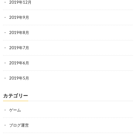
2019年12月
2019年9月
2019年8月
2019年7月
2019年6月
2019年5月
カテゴリー
ゲーム
ブログ運営