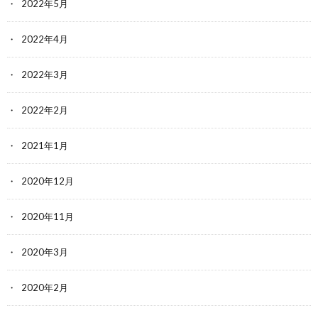
2022年5月
2022年4月
2022年3月
2022年2月
2021年1月
2020年12月
2020年11月
2020年3月
2020年2月