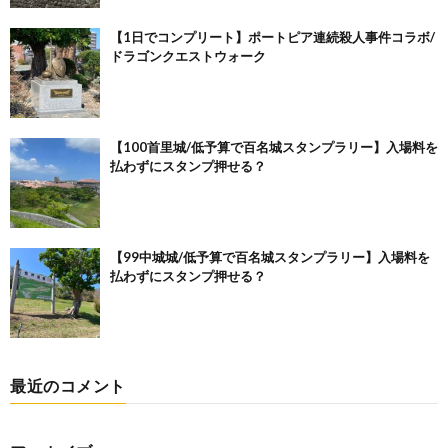
【1日でコンプリート】ポートピア連続殺人事件コラボ/
ドラゴンクエストウォーク
【100首里城/低予算で百名城スタンプラリー】入場料を
払わずにスタンプ押せる？
【99中城城/低予算で百名城スタンプラリー】入場料を
払わずにスタンプ押せる？
最近のコメント