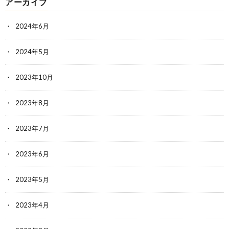
アーカイブ
2024年6月
2024年5月
2023年10月
2023年8月
2023年7月
2023年6月
2023年5月
2023年4月