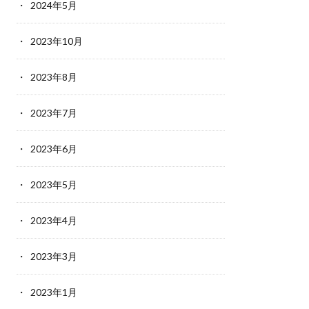
2024年5月
2023年10月
2023年8月
2023年7月
2023年6月
2023年5月
2023年4月
2023年3月
2023年1月