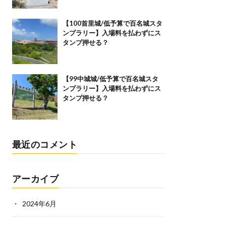
【100首里城/低予算で百名城スタ
ンプラリー】入場料を払わずにス
タンプ押せる？
【99中城城/低予算で百名城スタ
ンプラリー】入場料を払わずにス
タンプ押せる？
最近のコメント
アーカイブ
2024年6月