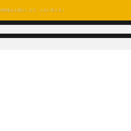
活情報をお届けします。人生に彩りを！