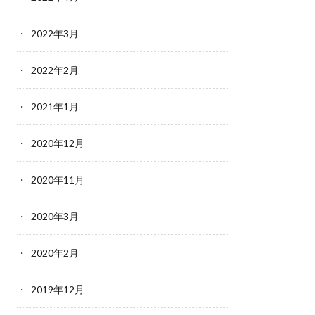
2022年3月
2022年2月
2021年1月
2020年12月
2020年11月
2020年3月
2020年2月
2019年12月