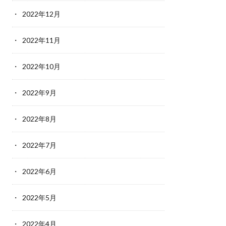
2022年12月
2022年11月
2022年10月
2022年9月
2022年8月
2022年7月
2022年6月
2022年5月
2022年4月