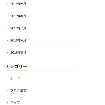
2019年9月
2019年8月
2019年7月
2019年6月
2019年5月
カテゴリー
ゲーム
ブログ運営
ライフ