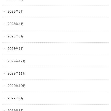
2023年5月
2023年4月
2023年3月
2023年1月
2022年12月
2022年11月
2022年10月
2022年9月
2022年8月