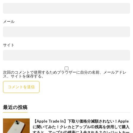
メール
サイト
次回のコメントで使用するためブラウザーに自分の名前、メールアドレ
ス、サイトを保存する。
最近の投稿
【Apple Trade In】下取り価格分減額されない！Apple
に聞いてみた！クレカとアップルID残高を併用して購入
すると、アップルID残高に入金される？クレジットカー