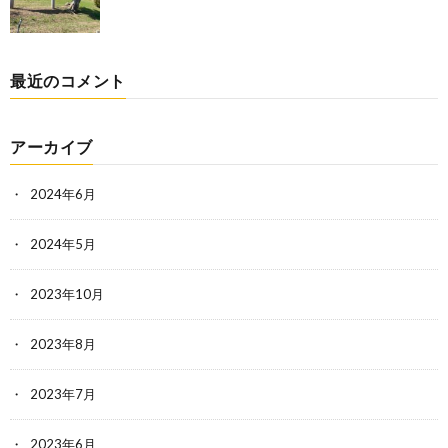
最近のコメント
アーカイブ
2024年6月
2024年5月
2023年10月
2023年8月
2023年7月
2023年6月