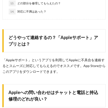
13.
どの部分を修理してもらえたの？
14.
対応に不満はあった？
どうやって連絡するの？「Appleサポート」ア
プリとは？
「Appleサポート」というアプリを利用してAppleに不具合を連絡す
るとスムーズに対応してもらえるのでオススメです。App Storeから
このアプリをダウンロードできます。
Appleへの問い合わせはチャットと電話と持込
修理のどれが良い？