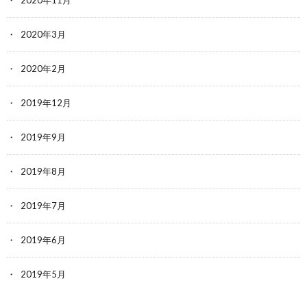
2020年11月
2020年3月
2020年2月
2019年12月
2019年9月
2019年8月
2019年7月
2019年6月
2019年5月