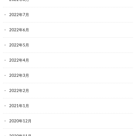
2022年7月
2022年6月
2022年5月
2022年4月
2022年3月
2022年2月
2021年1月
2020年12月