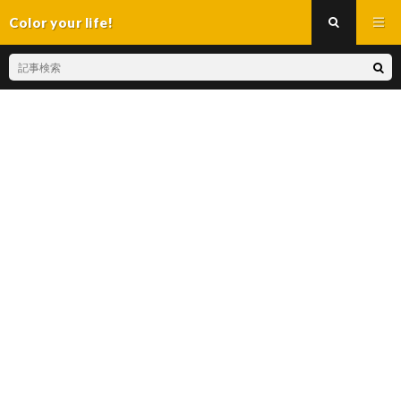
Color your life!