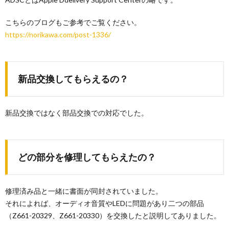
こちらのブログもご参考でご覧ください。
https://norikawa.com/post-1336/
新品交換してもらえるの？
新品交換ではなく部品交換での対応でした。
どの部分を修理してもらえたの？
修理済み品と一緒に書面が同封されていました。
それによれば、オーディオ音質やLEDに問題があり二つの部品
（Z661-20329、Z661-20330）を交換したと説明してありました。