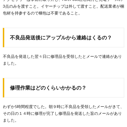
3点のみを渡すこと。イヤーチップは外して渡すこと。配送業者が梱
包材を持参するので梱包は不要であること。
不良品発送後にアップルから連絡はくるの？
不良品を発送した翌々日に修理品を受領したとメールで連絡があり
ました。
修理作業はどのくらいかかるの？
わずか5時間程度でした。朝９時に不良品を受領したメールがきて、
その日の１４時に修理が完了し修理品を発送した旨のメールがあり
ました。