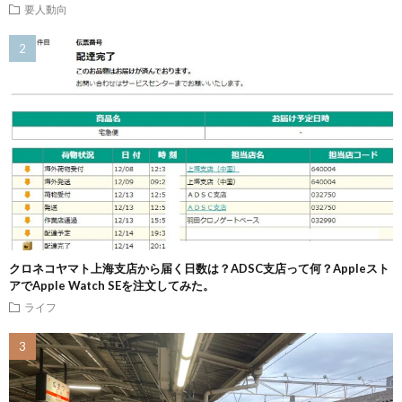
要人動向
クロネコヤマト上海支店から届く日数は？ADSC支店って何？Appleスト
アでApple Watch SEを注文してみた。
ライフ