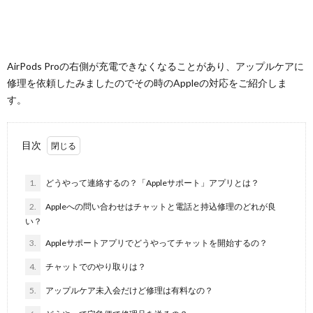
AirPods Proの右側が充電できなくなることがあり、アップルケアに
修理を依頼したみましたのでその時のAppleの対応をご紹介しま
す。
目次
1.
どうやって連絡するの？「Appleサポート」アプリとは？
2.
Appleへの問い合わせはチャットと電話と持込修理のどれが良
い？
3.
Appleサポートアプリでどうやってチャットを開始するの？
4.
チャットでのやり取りは？
5.
アップルケア未入会だけど修理は有料なの？