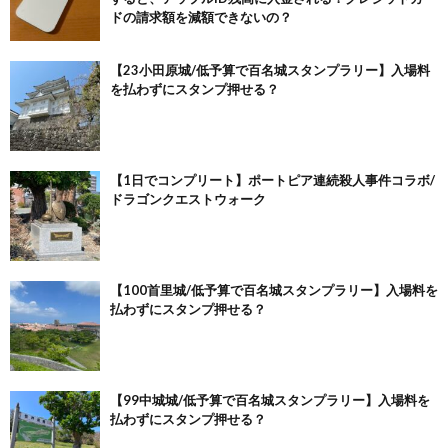
ドの請求額を減額できないの？
【23小田原城/低予算で百名城スタンプラリー】入場料
を払わずにスタンプ押せる？
【1日でコンプリート】ポートピア連続殺人事件コラボ/
ドラゴンクエストウォーク
【100首里城/低予算で百名城スタンプラリー】入場料を
払わずにスタンプ押せる？
【99中城城/低予算で百名城スタンプラリー】入場料を
払わずにスタンプ押せる？