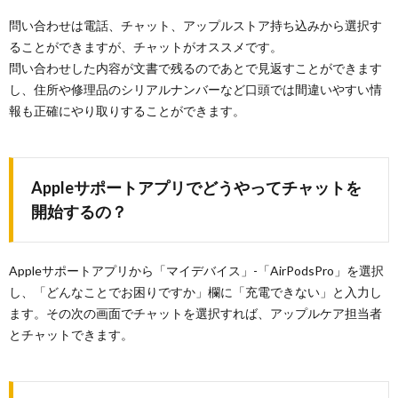
問い合わせは電話、チャット、アップルストア持ち込みから選択す
ることができますが、チャットがオススメです。
問い合わせした内容が文書で残るのであとで見返すことができます
し、住所や修理品のシリアルナンバーなど口頭では間違いやすい情
報も正確にやり取りすることができます。
Appleサポートアプリでどうやってチャットを
開始するの？
Appleサポートアプリから「マイデバイス」-「AirPodsPro」を選択
し、「どんなことでお困りですか」欄に「充電できない」と入力し
ます。その次の画面でチャットを選択すれば、アップルケア担当者
とチャットできます。